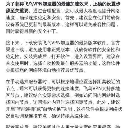
为了获得飞鸟VPN加速器的最佳加速效果，正确的设置步
骤至关重要。
通过合理配置，您可以最大程度地提升网络
速度，确保连接稳定和安全。首先，建议您在使用前确保
设备系统已更新到最新版本，这样可以避免兼容性问题，
同时获得最新的安全补丁。
接下来，下载安装飞鸟VPN加速器的最新版本软件。官方
渠道下载，避免使用非正规版本，以确保软件的安全性和
稳定性。安装完成后，打开软件，进入设置界面。建议在
首次使用时，选择自动检测最佳服务器的功能，这样软件
会根据您的网络环境自动推荐最优节点。
在手动选择服务器时，可以根据地理位置选择距离较近的
节点，通常可以获得更快的连接速度。飞鸟VPN支持多地
区节点，建议结合实际需求选择，例如访问国内网站时选
择国内节点，访问海外内容时选择国际节点。此外，建议
开启“智能连接”或“自动切换”功能，这样软件会根据网络状
况自动调整连接节点，确保持续高速体验。
配置完成后，建议关闭其他占用大量带宽的应用程序，确