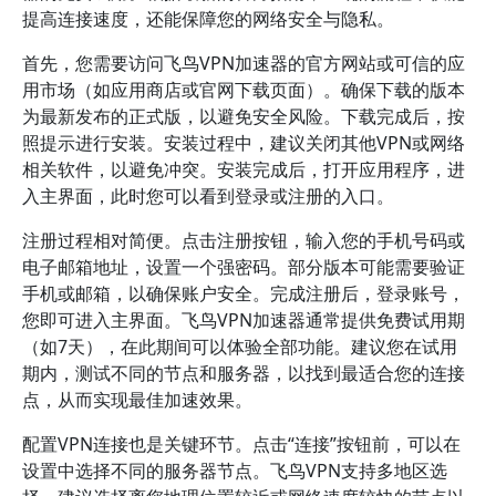
提高连接速度，还能保障您的网络安全与隐私。
首先，您需要访问飞鸟VPN加速器的官方网站或可信的应
用市场（如应用商店或官网下载页面）。确保下载的版本
为最新发布的正式版，以避免安全风险。下载完成后，按
照提示进行安装。安装过程中，建议关闭其他VPN或网络
相关软件，以避免冲突。安装完成后，打开应用程序，进
入主界面，此时您可以看到登录或注册的入口。
注册过程相对简便。点击注册按钮，输入您的手机号码或
电子邮箱地址，设置一个强密码。部分版本可能需要验证
手机或邮箱，以确保账户安全。完成注册后，登录账号，
您即可进入主界面。飞鸟VPN加速器通常提供免费试用期
（如7天），在此期间可以体验全部功能。建议您在试用
期内，测试不同的节点和服务器，以找到最适合您的连接
点，从而实现最佳加速效果。
配置VPN连接也是关键环节。点击“连接”按钮前，可以在
设置中选择不同的服务器节点。飞鸟VPN支持多地区选