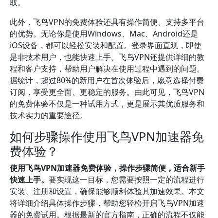
取。
此外，飞鸟VPN的免费体验还具有操作简便、支持多平台
的优势。无论你是使用Windows、Mac、Android还是
iOS设备，都可以轻松安装和配置。登录界面直观，即使
是非技术用户，也能快速上手。飞鸟VPN还提供详细的教
程和客户支持，帮助用户解决在使用过程中遇到的问题。
据统计，超过80%的新用户在首次体验后，愿意选择付费
订阅，享受更全面、更稳定的服务。由此可见，飞鸟VPN
的免费体验不仅是一种试用方式，更是展示其优质服务和
技术实力的重要途径。
如何步骤操作使用飞鸟VPN加速器免
费体验？
使用飞鸟VPN加速器免费体验，操作步骤简便，适合新手
快速上手。
要实现这一目标，您需要按照一定的流程进行
安装、注册和设置，确保能够顺利体验其加速效果。本文
将详细介绍具体操作步骤，帮助您轻松开启飞鸟VPN加速
器的免费试用。根据最新的官方指南，正确的流程不仅能