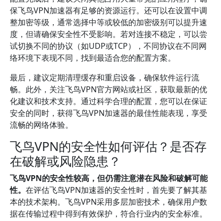
保飞鸟VPN加速器有足够的资源运行。还可以在设置中调
整加密等级，通常选择中等或较低的加密级别可以提升速
度，但请确保安全性不受影响。若对连接不稳定，可以尝
试切换不同的协议（如UDP或TCP），不同协议在不同网
络环境下表现不同，找到最适合您的配置方案。
最后，建议定期清理缓存和重启设备，确保软件运行流
畅。此外，关注飞鸟VPN官方网站或社区，获取最新的优
化建议和技术支持。通过科学合理的配置，您可以在保证
安全的同时，获得飞鸟VPN加速器的最佳性能表现，享受
流畅的网络体验。
飞鸟VPN的安全性如何评估？是否存
在破解或风险隐患？
飞鸟VPN的安全性较高，但仍需注意潜在风险和破解可能
性。
在评估飞鸟VPN加速器的安全性时，首先要了解其基
本的技术架构。飞鸟VPN采用多层加密技术，确保用户数
据在传输过程中得到有效保护，符合行业内的安全标准。