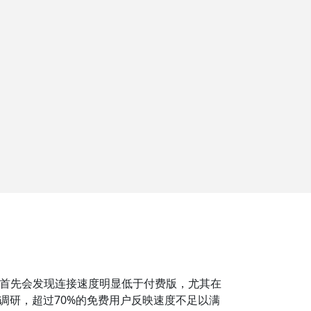
首先会发现连接速度明显低于付费版，尤其在
调研，超过70%的免费用户反映速度不足以满