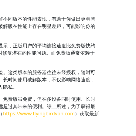
了解不同版本的性能表现，有助于你做出更明智
破解版在性能上存在明显差距，可能影响你的
显示，正版用户的平均连接速度比免费版快约
及时修复潜在的性能问题。而免费版通常依赖于
险。这类版本的服务器往往未经授权，随时可
。长时间使用破解版本，不仅影响网络速度，
人隐私。
。免费版虽免费，但在多设备同时使用、长时
远超过其带来的便利。综上所述，为了获得最
（
https://www.flyingbirdvpn.com
）获取最新