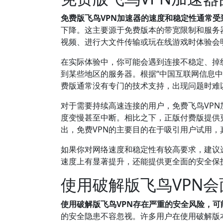
免费版飞鸟VPN加速器的速度和稳定性通常
下降。这主要源于免费版本的带宽限制和服务器
视频、进行大文件传输或玩在线游戏时体验会
在实际体验中，你可能会遇到连接不稳定、掉
到某些地区的服务器。根据“中国互联网信息中心
费版通常没有专门的技术支持，出现问题时难
对于需要持续高速连接的用户，免费飞鸟VP
度变慢甚至中断。相比之下，正版付费版提供
出，免费VPN的主要目的在于吸引用户试用
如果你对网络速度和稳定性有较高要求，建议选
速度上有显著提升，还能提供更全面的安全保护
使用破解版飞鸟VPN
使用破解版飞鸟VPN存在严重的安全风险，
的安全隐患不容忽视。许多用户在使用破解版