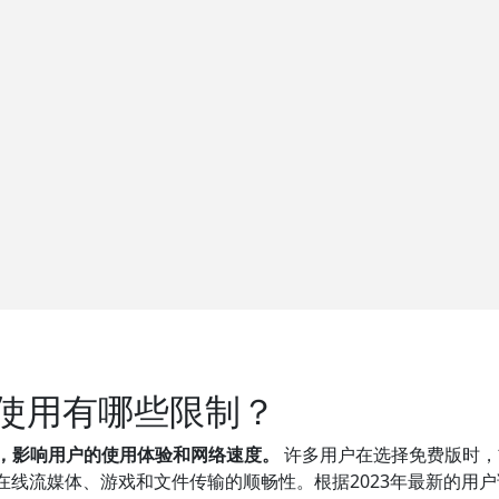
费使用有哪些限制？
制，影响用户的使用体验和网络速度。
许多用户在选择免费版时，
线流媒体、游戏和文件传输的顺畅性。根据2023年最新的用户