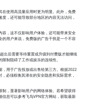
其在使用高流量应用时更为明显。此外，免费
速度，还可能导致部分地区的内容无法访问，
内容，这不仅影响用户体验，还可能带来安全
全的用户来说，免费版的广告干扰是一个不容
，超出后需要等待重置或升级到付费版才能继续
的限制阻碍了工作或娱乐的连续性。
，用于广告投放或出售给第三方。根据2022
本时，必须权衡其潜在的安全隐患和实际需求，
限制，显著影响用户的网络体验。若希望获得
信息可以参考飞鸟VPN官方网站，获取最新