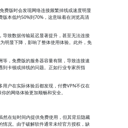
免费版时会发现网络连接频繁掉线或速度明显
版本低约50%到70%，这意味着在浏览高清
，导致数据传输延迟显著提升，甚至无法连接
时尤为明显下降，影响了整体使用体验。此外，免
洲等，免费版的服务器容量有限，导致连接速
遇到卡顿或掉线的问题。正如行业专家所指
多用户在实际体验后都发现，付费VPN不仅在
保你的网络体验更加顺畅和安全。
N虽然在短时间内提供免费使用，但其背后隐藏
的情况。由于破解软件通常未经官方授权，缺