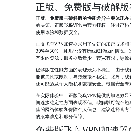
正版、免费版与破解版
正版、免费版与破解版的性能差异主要体现在
的决策。正版飞鸟VPN由官方授权，经过严
使用体验和数据安全。
正版飞鸟VPN加速器采用了先进的加密技术
30%至50%，且几乎没有断线或掉线的情况
有限的资源，服务器数量少，带宽有限，导致
破解版在性能方面的表现最为不稳定。由于破
能被关闭或限制，导致连接不稳定。此外，破
还可能危及个人隐私和数据安全。根据安全专
在实际体验中，正版飞鸟VPN提供的加速效
间连接稳定性方面表现不佳。破解版可能在短
佳的网络体验和保障个人信息，建议选择官方
的版本信息和服务保障。
免费版飞鸟VPN加速