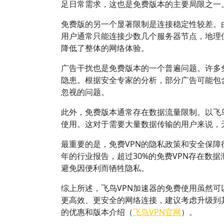
足日常需求，这也是免费版本的主要局限之一
免费版的另一个显著限制是连接稳定性较差。
用户通常只能连接少数几个服务器节点，地理
降低了整体的网络体验。
广告干扰也是免费版本的一个普遍问题。许多
隐患。根据安全专家的分析，部分广告可能包
忽视的问题。
此外，免费版本通常存在数据流量限制。以飞
使用。这对于需要大量数据传输的用户来说，
最重要的是，免费VPN的隐私政策和安全保障
年的行业报告，超过30%的免费VPN存在
避免因便利而牺牲隐私。
综上所述，飞鸟VPN加速器的免费使用虽然
更高效、更安全的网络连接，建议考虑升级到
的优惠和版本介绍（
飞鸟VPN官网
）。