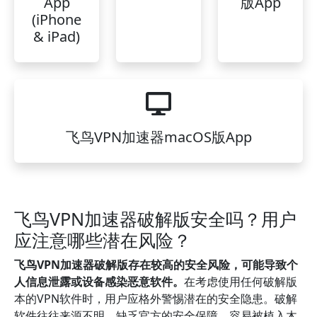
App
版App
(iPhone
& iPad)
飞鸟VPN加速器macOS版App
飞鸟VPN加速器破解版安全吗？用户
应注意哪些潜在风险？
飞鸟VPN加速器破解版存在较高的安全风险，可能导致个
人信息泄露或设备感染恶意软件。
在考虑使用任何破解版
本的VPN软件时，用户应格外警惕潜在的安全隐患。破解
软件往往来源不明，缺乏官方的安全保障，容易被植入木