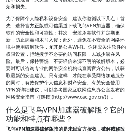
烦和损失。
为了保障个人隐私和设备安全，建议你遵循以下几点：首
先，选择官方正版或可信渠道下载飞鸟VPN加速器，确保
软件的安全性和可靠性；其次，安装杀毒软件并定期更
新，防止病毒和木马入侵；此外，避免在不安全的网络环
境中使用破解软件，尤其是公共Wi-Fi。你还应关注软件的
权限设置，拒绝授予不必要的访问权限，以减少潜在风
险。最后，保持警惕，不要轻信来源不明的破解版本，必
要时可以咨询专业的网络安全机构或查阅官方公告，以获
取最新的安全建议。只有这样，才能在享受网络加速服务
的同时，有效保护个人信息和财产安全。有关安全使用
VPN的详细建议，可以参考国家互联网信息办公室发布的
网络安全指南（[链接](http://www.cac.gov.cn/)）。
什么是飞鸟VPN加速器破解版？它的
功能和特点有哪些？
飞鸟VPN加速器破解版指的是未经官方授权，破解或修改