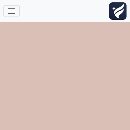
跳转到主要内容