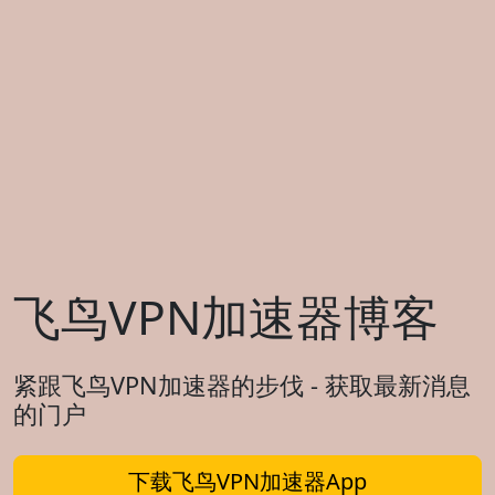
飞鸟VPN加速器博客
紧跟飞鸟VPN加速器的步伐 - 获取最新消息
的门户
下载飞鸟VPN加速器App