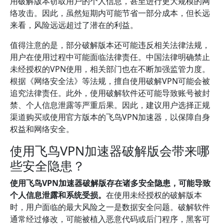
用破解版本窃取用户的个人信息，甚至进行更大规模的网
络攻击。因此，虽然短期内可能节省一部分成本，但长远
来看，风险远远超过了潜在的利益。
值得注意的是，部分破解版本还可能违反相关法律法规，
用户在使用过程中可能面临法律责任。中国法律明确禁止
未经授权的VPN使用，相关部门也在不断加强监管力度。
根据《网络安全法》等法规，擅自使用破解VPN可能会被
追究法律责任。此外，使用破解软件还可能导致账号被封
禁、个人信息泄露等严重后果。因此，建议用户选择正规
渠道购买或使用官方版本的飞鸟VPN加速器，以保障自身
权益和网络安全。
使用飞鸟VPN加速器破解版会带来哪
些安全隐患？
使用飞鸟VPN加速器破解版存在诸多安全隐患，可能导致
个人信息泄露和系统受损。
在使用未经授权的破解版本
时，用户面临的最大风险之一是数据安全问题。破解软件
通常经过修改，可能被植入恶意代码或后门程序，黑客可