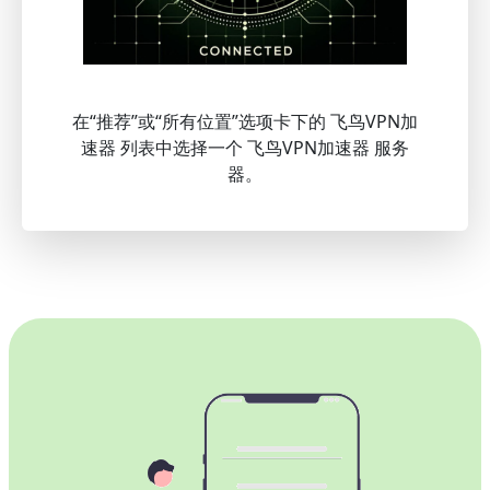
在“推荐”或“所有位置”选项卡下的 飞鸟VPN加
速器 列表中选择一个 飞鸟VPN加速器 服务
器。