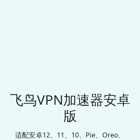
飞鸟VPN加速器安卓
版
适配安卓12、11、10、Pie、Oreo、