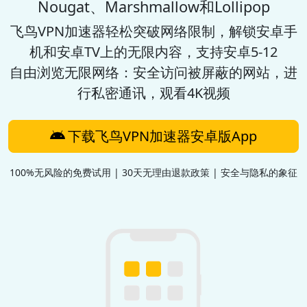
Nougat、Marshmallow和Lollipop
飞鸟VPN加速器
轻松突破网络限制，解锁安卓手
机和安卓TV上的无限内容，支持安卓5-12
自由浏览无限网络：安全访问被屏蔽的网站，进
行私密通讯，观看4K视频
下载飞鸟VPN加速器安卓版App
100%无风险的免费试用 | 30天无理由退款政策 | 安全与隐私的象征