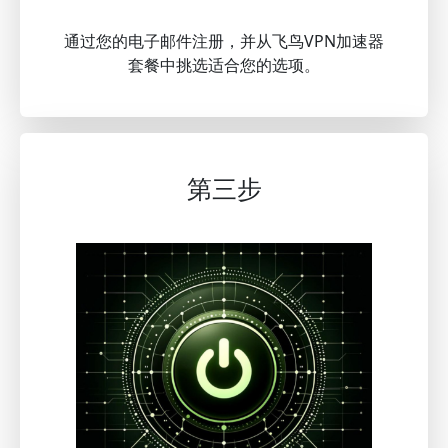
通过您的电子邮件注册，并从飞鸟VPN加速器
套餐中挑选适合您的选项。
第三步