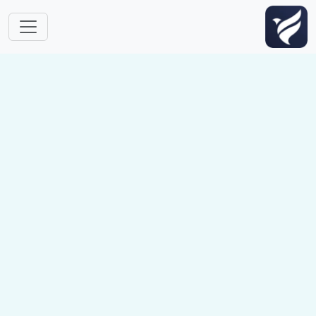
跳转到主要内容