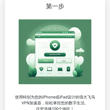
第一步
使用特别为您的iPhone或iPad设计的强大飞鸟
VPN加速器，轻松掌控您的数字生活。
任您选择100个地区！