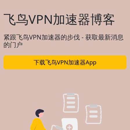
飞鸟VPN加速器博客
紧跟飞鸟VPN加速器的步伐 - 获取最新消息
的门户
下载飞鸟VPN加速器App