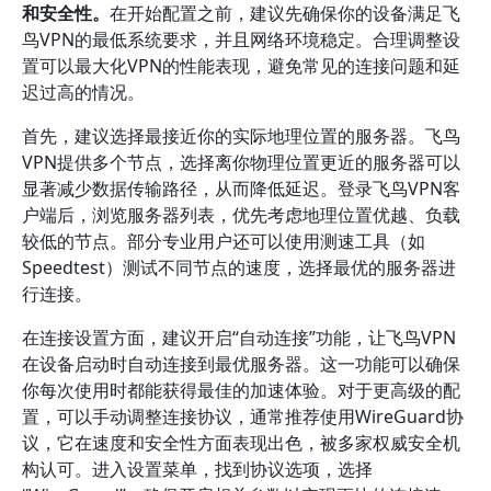
和安全性。
在开始配置之前，建议先确保你的设备满足飞
鸟VPN的最低系统要求，并且网络环境稳定。合理调整设
置可以最大化VPN的性能表现，避免常见的连接问题和延
迟过高的情况。
首先，建议选择最接近你的实际地理位置的服务器。飞鸟
VPN提供多个节点，选择离你物理位置更近的服务器可以
显著减少数据传输路径，从而降低延迟。登录飞鸟VPN客
户端后，浏览服务器列表，优先考虑地理位置优越、负载
较低的节点。部分专业用户还可以使用测速工具（如
Speedtest）测试不同节点的速度，选择最优的服务器进
行连接。
在连接设置方面，建议开启“自动连接”功能，让飞鸟VPN
在设备启动时自动连接到最优服务器。这一功能可以确保
你每次使用时都能获得最佳的加速体验。对于更高级的配
置，可以手动调整连接协议，通常推荐使用WireGuard协
议，它在速度和安全性方面表现出色，被多家权威安全机
构认可。进入设置菜单，找到协议选项，选择