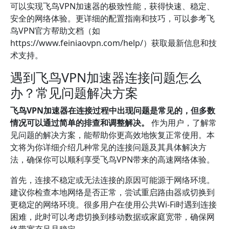
可以实现飞鸟VPN加速器的极致性能，获得快速、稳定、
安全的网络体验。更详细的配置指南和技巧，可以参考飞
鸟VPN官方帮助文档（如
https://www.feiniaovpn.com/help/）获取最新信息和技
术支持。
遇到飞鸟VPN加速器连接问题怎么
办？常见问题解决方案
飞鸟VPN加速器在连接过程中出现问题是常见的，但多数
情况可以通过简单的排查和调整解决。
作为用户，了解常
见问题的解决方案，能帮助你更高效地恢复正常使用。本
文将为你详细介绍几种常见的连接问题及其具体解决方
法，确保你可以顺利享受飞鸟VPN带来的高速网络体验。
首先，连接不稳定或无法连接的原因可能源于网络环境。
建议你检查本地网络是否正常，尝试重启路由器或切换到
更稳定的网络环境。很多用户在使用公共Wi-Fi时遇到连接
困难，此时可以考虑切换到移动数据或家庭宽带，确保网
络带宽充足且稳定。