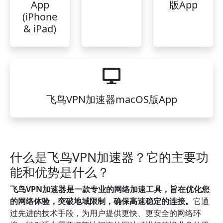
App
版App
(iPhone
& iPad)
飞鸟VPN加速器macOS版App
什么是飞鸟VPN加速器？它的主要功
能和优势是什么？
飞鸟VPN加速器是一款专业的网络加速工具，旨在优化您
的网络体验，突破地域限制，确保高速稳定的连接。
它通
过先进的技术手段，为用户提供更快、更安全的网络环