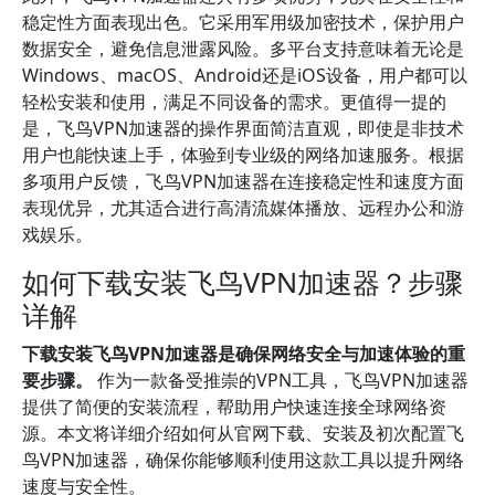
稳定性方面表现出色。它采用军用级加密技术，保护用户
数据安全，避免信息泄露风险。多平台支持意味着无论是
Windows、macOS、Android还是iOS设备，用户都可以
轻松安装和使用，满足不同设备的需求。更值得一提的
是，飞鸟VPN加速器的操作界面简洁直观，即使是非技术
用户也能快速上手，体验到专业级的网络加速服务。根据
多项用户反馈，飞鸟VPN加速器在连接稳定性和速度方面
表现优异，尤其适合进行高清流媒体播放、远程办公和游
戏娱乐。
如何下载安装飞鸟VPN加速器？步骤
详解
下载安装飞鸟VPN加速器是确保网络安全与加速体验的重
要步骤。
作为一款备受推崇的VPN工具，飞鸟VPN加速器
提供了简便的安装流程，帮助用户快速连接全球网络资
源。本文将详细介绍如何从官网下载、安装及初次配置飞
鸟VPN加速器，确保你能够顺利使用这款工具以提升网络
速度与安全性。