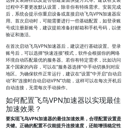
过程中不要更改默认设置，除非你有特殊需求。安装完成
后，系统会提示你重启设备或直接启动飞鸟VPN加速器应
用。首次启动时，可能需要进行一些基础配置，如登录账
号或注册新账号，建议提前准备好邮箱和手机号码，以便
验证和激活。
在首次启动飞鸟VPN加速器后，建议进行基础设置。登录
账号后，可以选择“快速连接”模式，软件会根据你的网络
环境自动匹配最优的服务器。若你有特定需求，比如访问
某个国家的内容，可以在“服务器选择”中手动切换到对应
地区。为确保软件正常运行，建议在“设置”中开启“自动启
动”和“连接时自动启动VPN”功能，这样可以在每次开机后
自动连接，无需每次手动操作。
如何配置飞鸟VPN加速器以实现最佳
加速效果？
要实现飞鸟VPN加速器的最佳加速效果，合理配置设置是
关键。正确的配置不仅能提升连接速度，还能增强稳定性