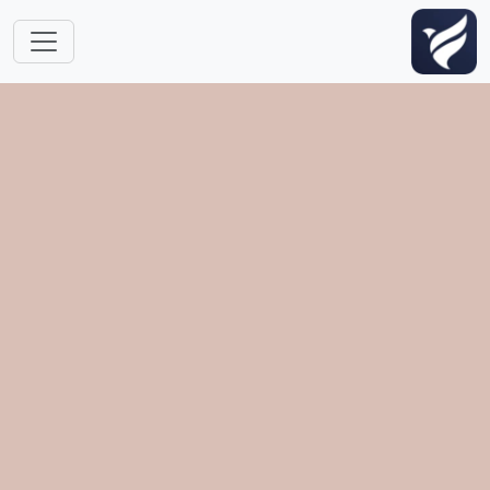
跳转到主要内容